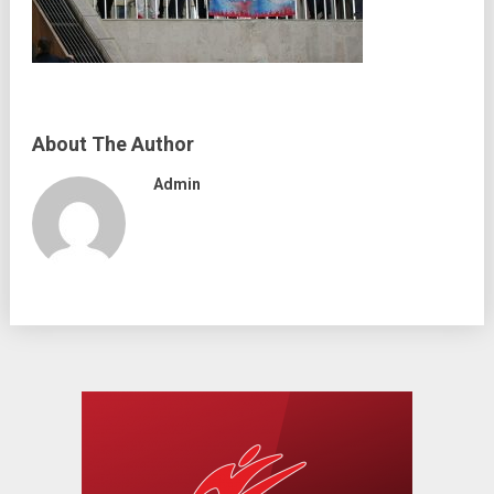
About The Author
Admin