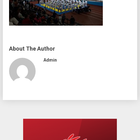
About The Author
Admin