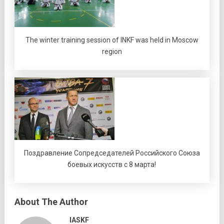
The winter training session of INKF was held in Moscow
region
Поздравление Сопредседателей Российского Союза
боевых искусств с 8 марта!
About The Author
IASKF