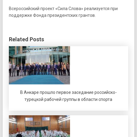
Всероссийский проект «Сила Слова» реализуется при
поддержке Фонда президентских грантов.
Related Posts
В Анкаре прошло первое заседание российско-
турецкой рабочей группы в области спорта