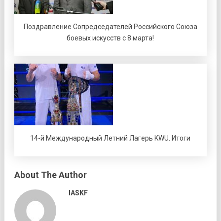
Поздравление Сопредседателей Российского Союза
боевых искусств с 8 марта!
14-й Международный Летний Лагерь KWU. Итоги
About The Author
IASKF