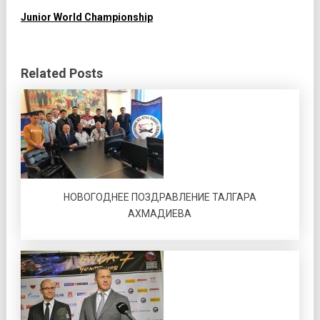
Junior World Championship
Related Posts
НОВОГОДНЕЕ ПОЗДРАВЛЕНИЕ ТАЛГАРА
АХМАДИЕВА