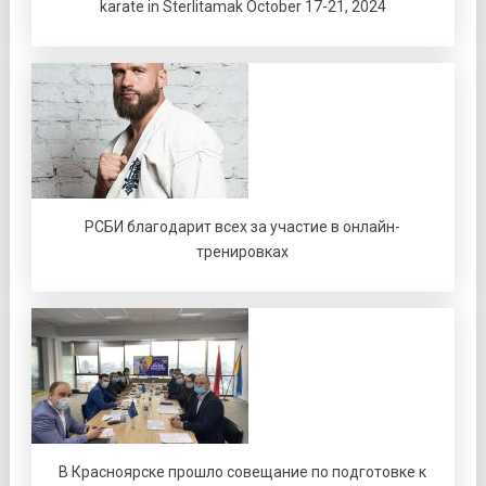
karate in Sterlitamak October 17-21, 2024
РСБИ благодарит всех за участие в онлайн-
тренировках
В Красноярске прошло совещание по подготовке к