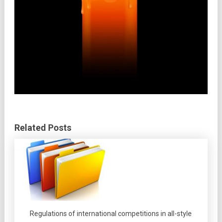
Related Posts
Regulations of international competitions in all-style