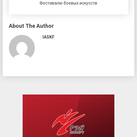
Фестивалю боевых искусств
About The Author
IASKF