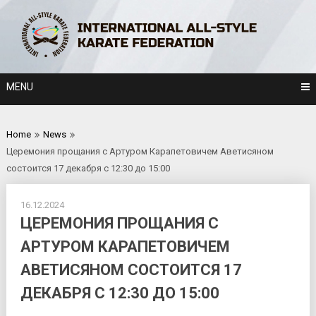
Skip
to
content
MENU
Home
News
Церемония прощания с Артуром Карапетовичем Аветисяном
состоится 17 декабря с 12:30 до 15:00
16.12.2024
ЦЕРЕМОНИЯ ПРОЩАНИЯ С
АРТУРОМ КАРАПЕТОВИЧЕМ
АВЕТИСЯНОМ СОСТОИТСЯ 17
ДЕКАБРЯ С 12:30 ДО 15:00