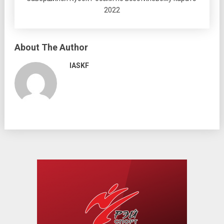
2022
About The Author
IASKF