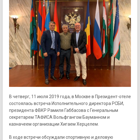
В четверг, 11 июля 2019 года, в Москве в Президент-отеле
состоялась встреча Исполнительного директора РСБИ,
президента ФВКР Рамиля Габбасова с Генеральным
секретарем ТАФИСА Вольфгангом Бауманном и
казначеем организации Хигаем Херцелем.
В ходе встречи обсуждали спортивную и деловую