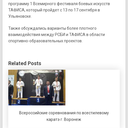
программу 1 Всемирного фестиваля боевых искусств
ТАФИСА, который пройдет с 13 по 17 сентября в
Ульяновске.
Также обсуждались варианты более плотного
взаимодействия между РСБИ и ТАФИСА в области
спортивно-образовательных проектов.
Related Posts
Всероссийские соревнования по всестилевому
каратэ г. Воронеж