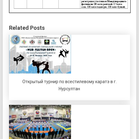
Related Posts
Открытый турнир по всестилевому каратэ в г.
Нурсултан