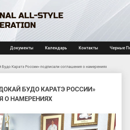
Документы
Календарь
Контакты
Черные П
 Будо Каратэ России» подписали соглашения о намерениях
ДОКАЙ БУДО КАРАТЭ РОССИИ»
 О НАМЕРЕНИЯХ