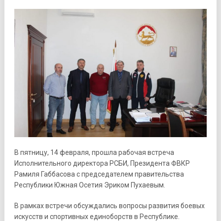
В пятницу, 14 февраля, прошла рабочая встреча
Исполнительного директора РСБИ, Президента ФВКР
Рамиля Габбасова с председателем правительства
Республики Южная Осетия Эриком Пухаевым.
В рамках встречи обсуждались вопросы развития боевых
искусств и спортивных единоборств в Республике.