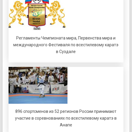
Регламенты Чемпионата мира, Первенства мира и
международного Фестиваля по всестилевому каратэ
в Суздале
896 спортсменов из 52 регионов России принимают
участие в соревнованиях по всестилевому каратэ в
Анапе