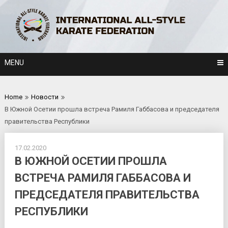
Skip
to
content
MENU
Home
Новости
В Южной Осетии прошла встреча Рамиля Габбасова и председателя
правительства Республики
17.02.2020
В ЮЖНОЙ ОСЕТИИ ПРОШЛА
ВСТРЕЧА РАМИЛЯ ГАББАСОВА И
ПРЕДСЕДАТЕЛЯ ПРАВИТЕЛЬСТВА
РЕСПУБЛИКИ