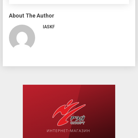
About The Author
IASKF