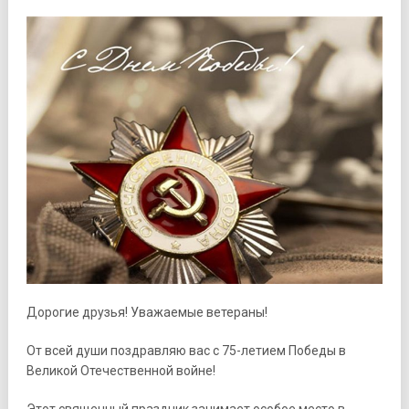
Дорогие друзья! Уважаемые ветераны!
От всей души поздравляю вас с 75-летием Победы в
Великой Отечественной войне!
Этот священный праздник занимает особое место в