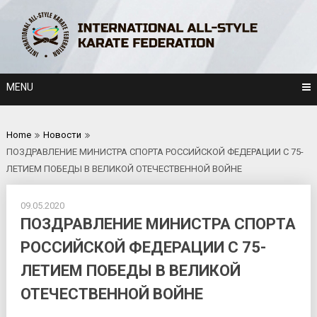
Skip
to
content
MENU
Home
Новости
ПОЗДРАВЛЕНИЕ МИНИСТРА СПОРТА РОССИЙСКОЙ ФЕДЕРАЦИИ С 75-
ЛЕТИЕМ ПОБЕДЫ В ВЕЛИКОЙ ОТЕЧЕСТВЕННОЙ ВОЙНЕ
09.05.2020
ПОЗДРАВЛЕНИЕ МИНИСТРА СПОРТА
РОССИЙСКОЙ ФЕДЕРАЦИИ С 75-
ЛЕТИЕМ ПОБЕДЫ В ВЕЛИКОЙ
ОТЕЧЕСТВЕННОЙ ВОЙНЕ