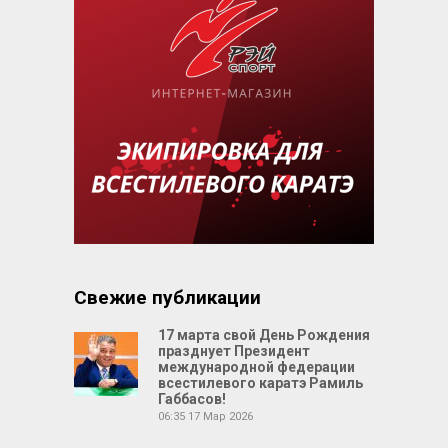
Свежие публикации
17 марта свой День Рождения
празднует Президент
международной федерации
всестилевого каратэ Рамиль
Габбасов!
06:35
17 Мар 2026