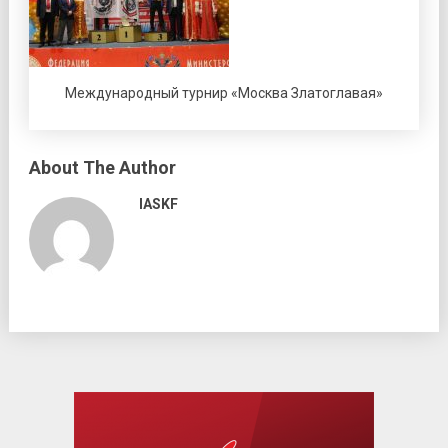
Международный турнир «Москва Златоглавая»
About The Author
IASKF