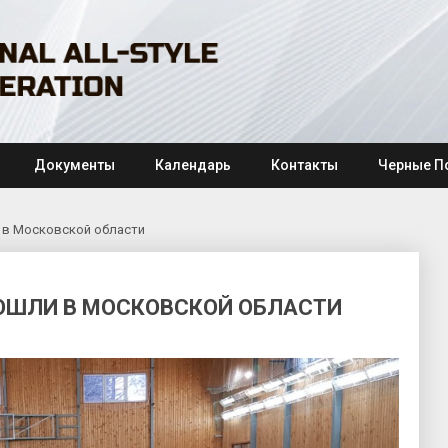
Документы
Календарь
Контакты
Черные П
 в Московской области
ОШЛИ В МОСКОВСКОЙ ОБЛАСТИ