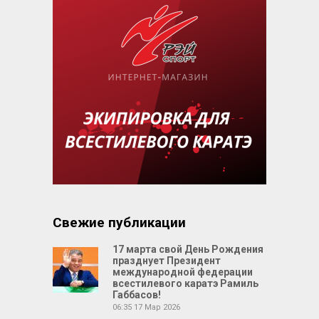
Свежие публикации
17 марта свой День Рождения
празднует Президент
международной федерации
всестилевого каратэ Рамиль
Габбасов!
06:35
17 Мар 2026