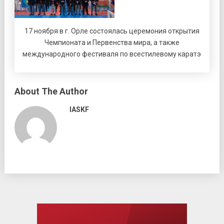
17 ноября в г. Орле состоялась церемония открытия
Чемпионата и Первенства мира, а также
международного фестиваля по всестилевому каратэ
About The Author
IASKF