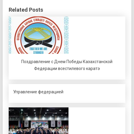
Related Posts
Поздравление с Днем Победы Казахстанской
Федерации всестилевого каратэ
Управление федерацией