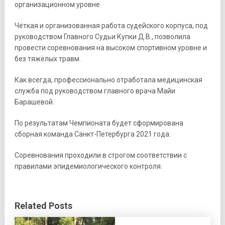
организационном уровне.
Чёткая и организованная работа судейского корпуса, под
руководством Главного Судьи Купки Д.В., позволила
провести соревнования на высоком спортивном уровне и
без тяжёлых травм.
Как всегда, профессионально отработала медицинская
служба под руководством главного врача Майи
Барашевой.
По результатам Чемпионата будет сформирована
сборная команда Санкт-Петербурга 2021 года.
Соревнования проходили в строгом соответствии с
правилами эпидемиологического контроля.
Related Posts