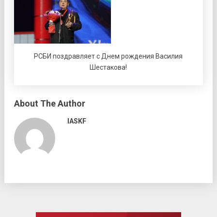
РСБИ поздравляет с Днем рождения Василия
Шестакова!
About The Author
IASKF