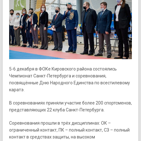
5-6 декабря в ФОКе Кировского района состоялись
Чемпионат Санкт-Петербурга и соревнования,
посвящённые Дню Народного Единства по всестилевому
каратэ.
В соревнованиях приняли участие более 200 спортсменов,
представляющих 22 клуба Санкт-Петербурга.
Соревнования прошли в трёх дисциплинах: ОК –
ограниченный контакт, ПК – полный контакт, СЗ – полный
контакт в средствах защиты, на высоком