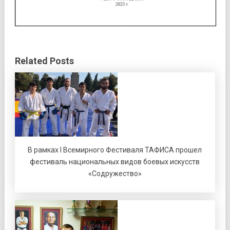
Related Posts
В рамках I Всемирного Фестиваля ТАФИСА прошел
фестиваль национальных видов боевых искусств
«Содружество»