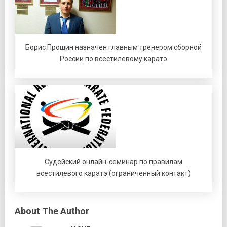
Борис Прошин назначен главным тренером сборной
России по всестилевому каратэ
Судейский онлайн-семинар по правилам
всестилевого каратэ (ограниченный контакт)
About The Author