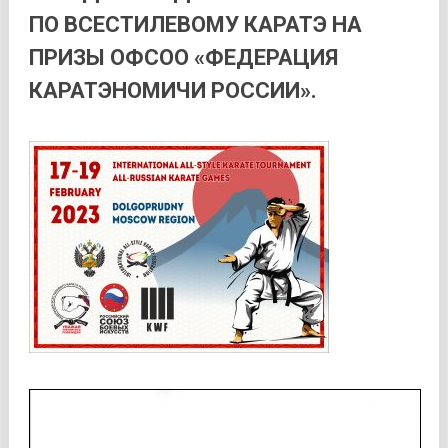
ПО ВСЕСТИЛЕВОМУ КАРАТЭ НА
ПРИЗЫ ОФСОО «ФЕДЕРАЦИЯ
КАРАТЭНОМИЧИ РОССИИ».