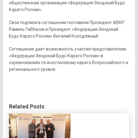
общественная организация «Федерация Зендокай Будо
Каратэ России».
Свои подписи в соглашении поставили Президент ФВКР
Рамиль Габбасов и Президент «Федерации Зендокай
Будо Каратэ России» Виталий Колодяжный.
Соглашение дает возможность участия представителям
«Федерации Зендокай Будо Каратэ России» в
соревнованиях по всестилевому каратэ Всероссийского и
регионального уровня.
Related Posts