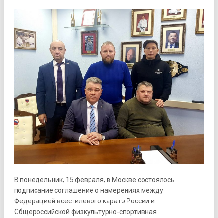
В понедельник, 15 февраля, в Москве состоялось
подписание соглашение о намерениях между
Федерацией всестилевого каратэ России и
Общероссийской физкультурно-спортивная