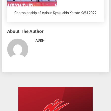
Championship of Asia in Kyokushin Karate KWU 2022
About The Author
IASKF