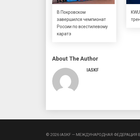
В Покровском
KWU
завершился чемпионат
тре
России по всестилевому
каратэ
About The Author
IASKF
© 2026 IASKF — МЕЖДУНАРОДНАЯ ФЕДЕРАЦИЯ 