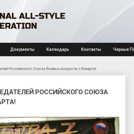
Документы
Календарь
Контакты
Черные П
лей Российского Союза боевых искусств с 8 марта!
ЕДАТЕЛЕЙ РОССИЙСКОГО СОЮЗА
АРТА!