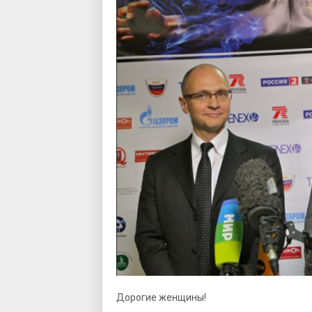
Дорогие женщины!