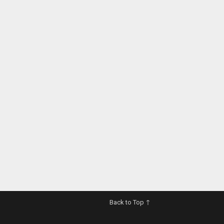
Back to Top ↑