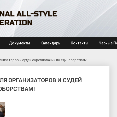
Документы
Календарь
Контакты
Черные П
анизаторов и судей соревнований по единоборствам!
Я ОРГАНИЗАТОРОВ И СУДЕЙ
ОБОРСТВАМ!