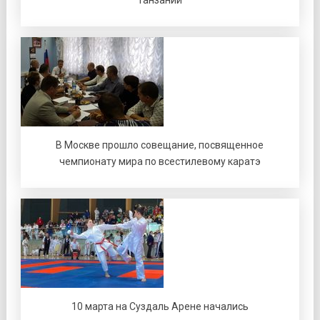
В Москве прошло совещание, посвященное
чемпионату мира по всестилевому каратэ
10 марта на Суздаль Арене начались