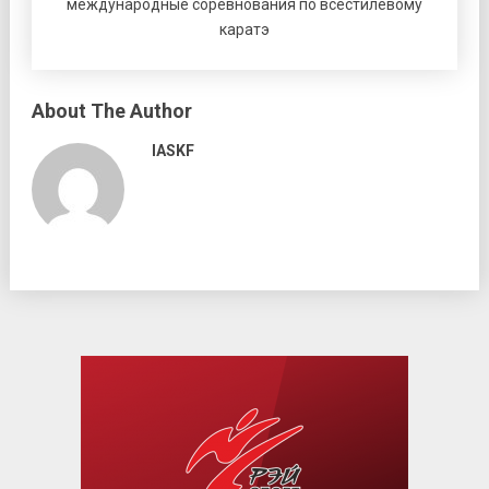
международные соревнования по всестилевому
каратэ
About The Author
IASKF