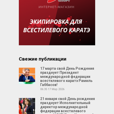
Свежие публикации
17 марта свой День Рождения
празднует Президент
международной федерации
всестилевого каратэ Рамиль
Габбасов!
06:35
17 Мар 2026
21 января свой День рождения
празднует Исполнительный
директор международной
федерации всестилевого