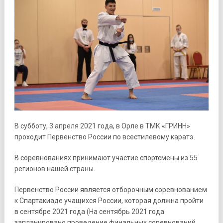
В субботу, 3 апреля 2021 года, в Орле в ТМК «ГРИНН»
проходит Первенство России по всестилевому каратэ.
В соревнованиях принимают участие спортсмены из 55
регионов нашей страны.
Первенство России является отборочным соревнованием
к Спартакиаде учащихся России, которая должна пройти
в сентябре 2021 года (На сентябрь 2021 года
запланировано проведение финальных соревнований