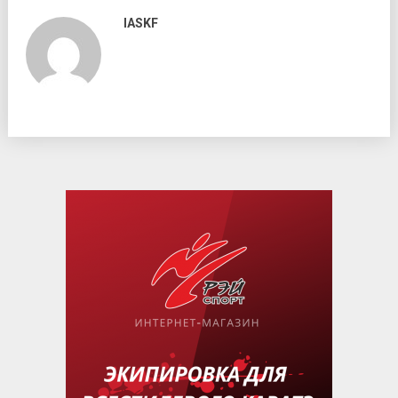
IASKF