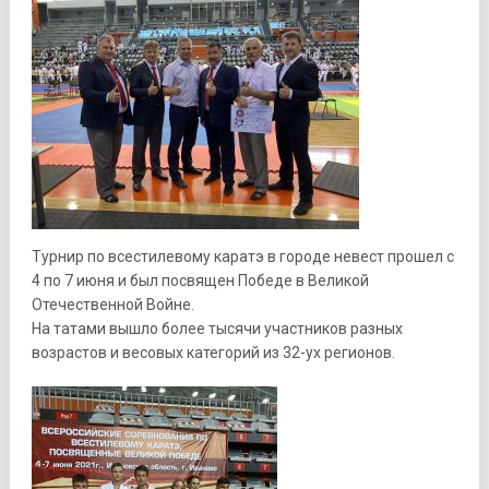
Турнир по всестилевому каратэ в городе невест прошел с
4 по 7 июня и был посвящен Победе в Великой
Отечественной Войне.
На татами вышло более тысячи участников разных
возрастов и весовых категорий из 32-ух регионов.