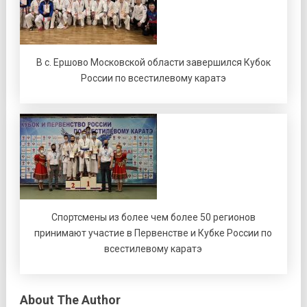
В с. Ершово Московской области завершился Кубок
России по всестилевому каратэ
Спортсмены из более чем более 50 регионов
принимают участие в Первенстве и Кубке России по
всестилевому каратэ
About The Author