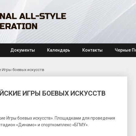
Документы
Календарь
Контакты
Черные П
ие Игры боевых искусств
ЗИЙСКИЕ ИГРЫ БОЕВЫХ ИСКУССТВ
йские Игры боевых искусств». Площадками для проведения
 стадион «Динамо» и спорткомплекс «БГМУ».