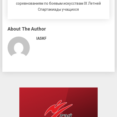
соревнованиям по боевым искусствам IX Летней
Спартакиады учащихся
About The Author
IASKF