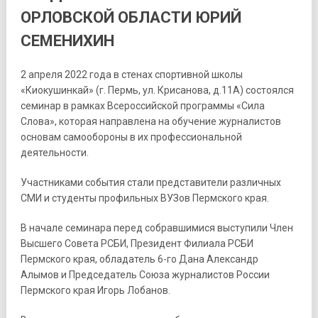
ОРЛОВСКОЙ ОБЛАСТИ ЮРИЙ
СЕМЕНИХИН
2 апреля 2022 года в стенах спортивной школы
«Киокушинкай» (г. Пермь, ул. Крисанова, д.11А) состоялся
семинар в рамках Всероссийской программы «Сила
Слова», которая направлена на обучение журналистов
основам самообороны в их профессиональной
деятельности.
Участниками события стали представители различных
СМИ и студенты профильных ВУЗов Пермского края.
В начале семинара перед собравшимися выступили Член
Высшего Совета РСБИ, Президент Филиала РСБИ
Пермского края, обладатель 6-го Дана Александр
Алымов и Председатель Союза журналистов России
Пермского края Игорь Лобанов.