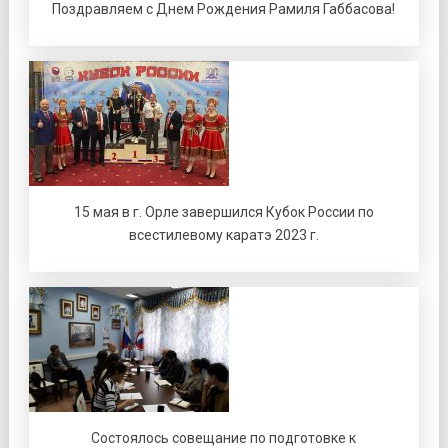
Поздравляем с Днем Рождения Рамиля Габбасова!
15 мая в г. Орле завершился Кубок России по
всестилевому каратэ 2023 г.
Состоялось совещание по подготовке к