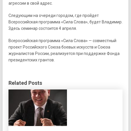
агрессии в свой адрес.
Следующим на очереди городом, где пройдет
Всероссийская программа «Сила Слова», будет Владимир.
Здесь семинар состоится 4 апреля.
Всероссийская программа «Сила Слова» — совместный
проект Российского Союза боевых искусств и Союза
журналистов России, реализуется при поддержке Фонда
президентских грантов.
Related Posts