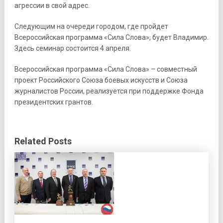
агрессии в свой адрес.
Следующим на очереди городом, где пройдет
Всероссийская программа «Сила Слова», будет Владимир.
Здесь семинар состоится 4 апреля.
Всероссийская программа «Сила Слова» – совместный
проект Российского Союза боевых искусств и Союза
журналистов России, реализуется при поддержке Фонда
президентских грантов.
Related Posts