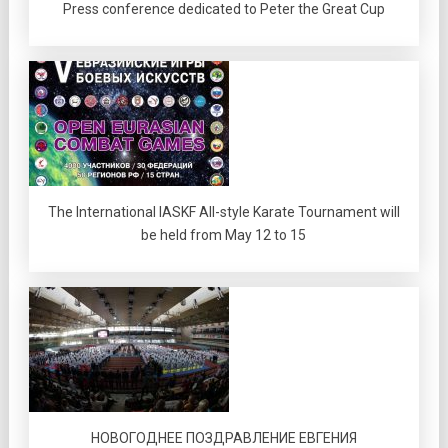
Press conference dedicated to Peter the Great Cup
The International IASKF All-style Karate Tournament will
be held from May 12 to 15
НОВОГОДНЕЕ ПОЗДРАВЛЕНИЕ ЕВГЕНИЯ