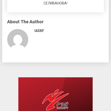
СЕЛИВАНОВА!
About The Author
IASKF