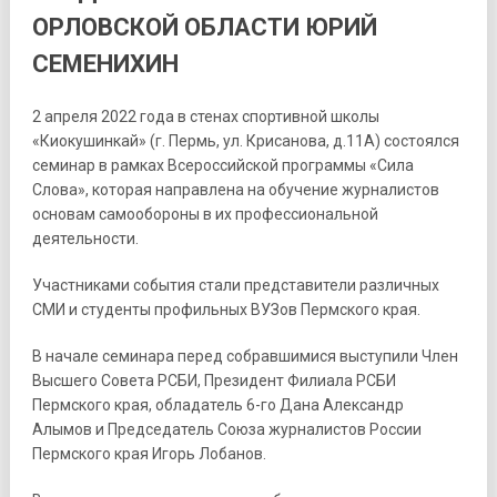
ОРЛОВСКОЙ ОБЛАСТИ ЮРИЙ
СЕМЕНИХИН
2 апреля 2022 года в стенах спортивной школы
«Киокушинкай» (г. Пермь, ул. Крисанова, д.11А) состоялся
семинар в рамках Всероссийской программы «Сила
Слова», которая направлена на обучение журналистов
основам самообороны в их профессиональной
деятельности.
Участниками события стали представители различных
СМИ и студенты профильных ВУЗов Пермского края.
В начале семинара перед собравшимися выступили Член
Высшего Совета РСБИ, Президент Филиала РСБИ
Пермского края, обладатель 6-го Дана Александр
Алымов и Председатель Союза журналистов России
Пермского края Игорь Лобанов.