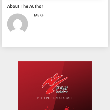
About The Author
IASKF