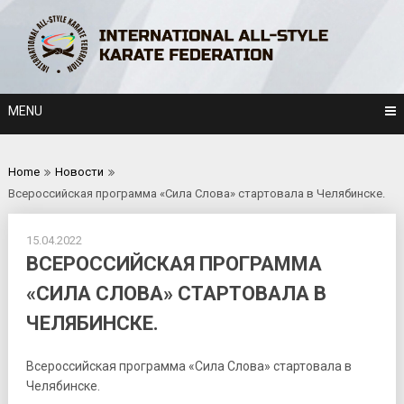
Skip
to
content
MENU
Home
Новости
Всероссийская программа «Сила Слова» стартовала в Челябинске.
15.04.2022
ВСЕРОССИЙСКАЯ ПРОГРАММА
«СИЛА СЛОВА» СТАРТОВАЛА В
ЧЕЛЯБИНСКЕ.
Всероссийская программа «Сила Слова» стартовала в
Челябинске.