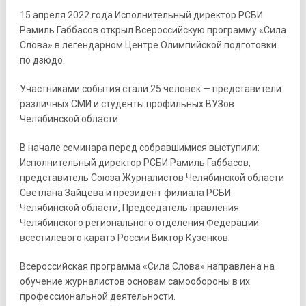
15 апреля 2022 года Исполнительный директор РСБИ
Рамиль Габбасов открыл Всероссийскую программу «Сила
Слова» в легендарном Центре Олимпийской подготовки
по дзюдо.
Участниками события стали 25 человек — представители
различных СМИ и студенты профильных ВУЗов
Челябинской области.
В начале семинара перед собравшимися выступили:
Исполнительный директор РСБИ Рамиль Габбасов,
представитель Союза Журналистов Челябинской области
Светлана Зайцева и президент филиала РСБИ
Челябинской области, Председатель правления
Челябинского регионального отделения Федерации
всестилевого каратэ России Виктор Кузенков.
Всероссийская программа «Сила Слова» направлена на
обучение журналистов основам самообороны в их
профессиональной деятельности.