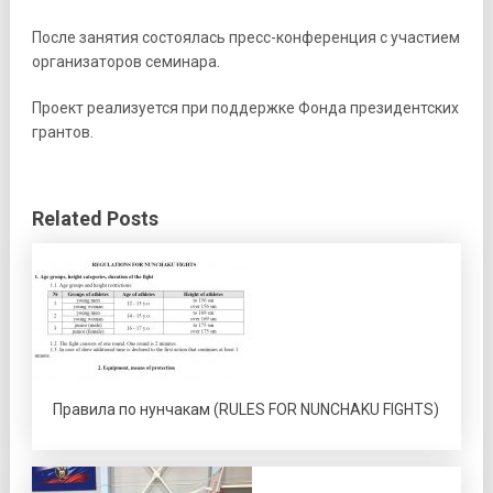
После занятия состоялась пресс-конференция с участием
организаторов семинара.
Проект реализуется при поддержке Фонда президентских
грантов.
Related Posts
Правила по нунчакам (RULES FOR NUNCHAKU FIGHTS)