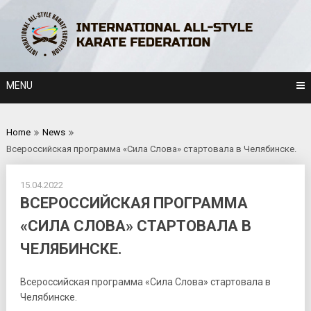
Skip
to
content
MENU
Home
News
Всероссийская программа «Сила Слова» стартовала в Челябинске.
15.04.2022
ВСЕРОССИЙСКАЯ ПРОГРАММА
«СИЛА СЛОВА» СТАРТОВАЛА В
ЧЕЛЯБИНСКЕ.
Всероссийская программа «Сила Слова» стартовала в
Челябинске.