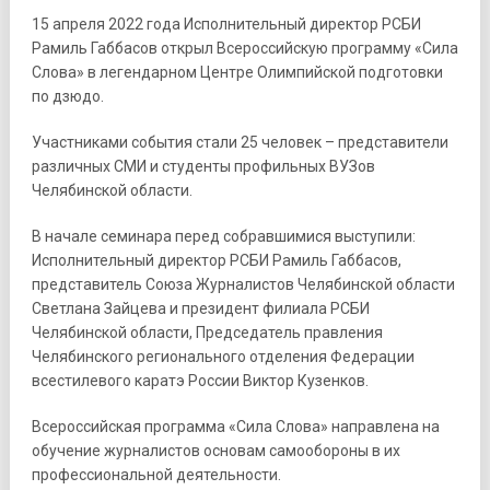
15 апреля 2022 года Исполнительный директор РСБИ
Рамиль Габбасов открыл Всероссийскую программу «Сила
Слова» в легендарном Центре Олимпийской подготовки
по дзюдо.
Участниками события стали 25 человек – представители
различных СМИ и студенты профильных ВУЗов
Челябинской области.
В начале семинара перед собравшимися выступили:
Исполнительный директор РСБИ Рамиль Габбасов,
представитель Союза Журналистов Челябинской области
Светлана Зайцева и президент филиала РСБИ
Челябинской области, Председатель правления
Челябинского регионального отделения Федерации
всестилевого каратэ России Виктор Кузенков.
Всероссийская программа «Сила Слова» направлена на
обучение журналистов основам самообороны в их
профессиональной деятельности.