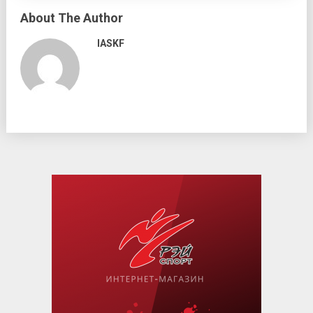
About The Author
IASKF