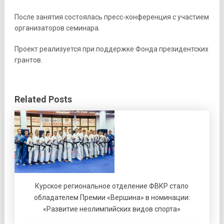
После занятия состоялась пресс-конференция с участием
организаторов семинара.
Проект реализуется при поддержке Фонда президентских
грантов.
Related Posts
Курское региональное отделение ФВКР стало
обладателем Премии «Вершина» в номинации:
«Развитие неолимпийских видов спорта»