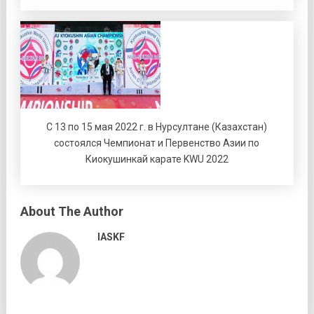
С 13 по 15 мая 2022 г. в Нурсултане (Казахстан)
состоялся Чемпионат и Первенство Азии по
Киокушинкай карате KWU 2022
About The Author
IASKF