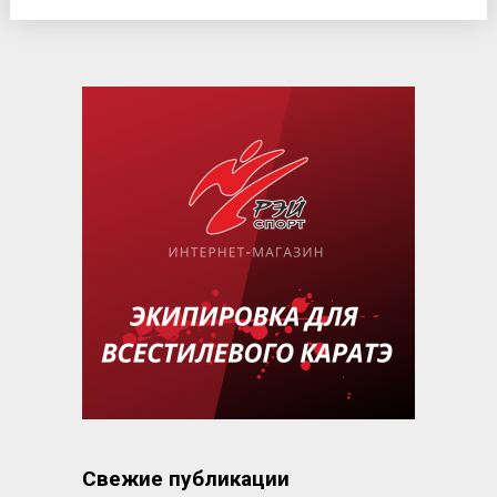
Свежие публикации