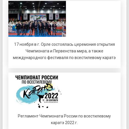
17 ноября в г. Орле состоялась церемония открытия
Чемпионата и Первенства мира, а также
международного фестиваля по всестилевому каратэ
Регламент Чемпионата России по всестилевому
каратэ 2022 г.