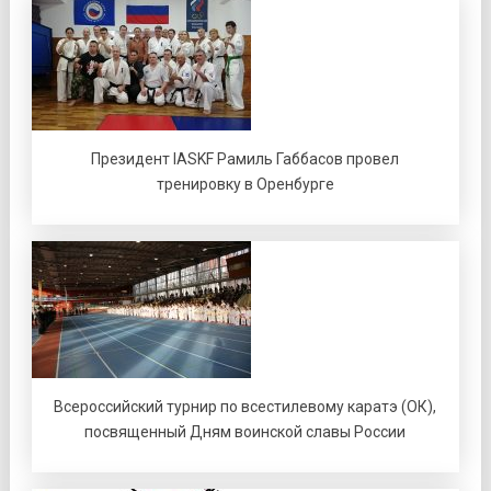
Президент IASKF Рамиль Габбасов провел
тренировку в Оренбурге
Всероссийский турнир по всестилевому каратэ (ОК),
посвященный Дням воинской славы России