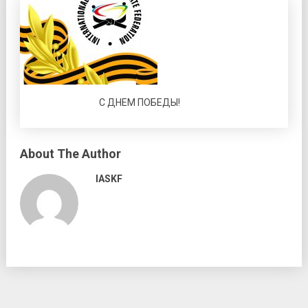
С ДНЕМ ПОБЕДЫ!
About The Author
IASKF