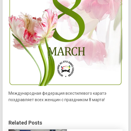
Международная федерация всестилевого каратэ
поздравляет всех женщин с праздником 8 марта!
Related Posts