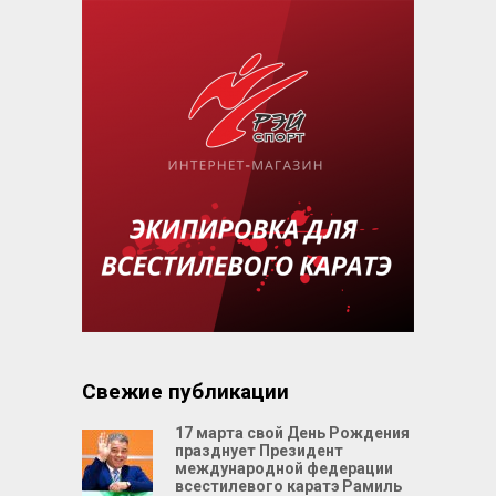
Свежие публикации
17 марта свой День Рождения
празднует Президент
международной федерации
всестилевого каратэ Рамиль