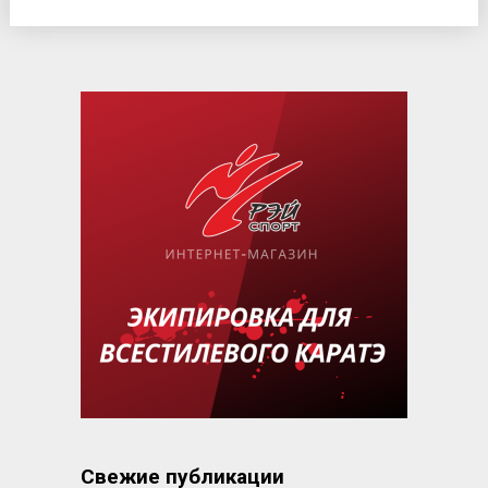
Свежие публикации