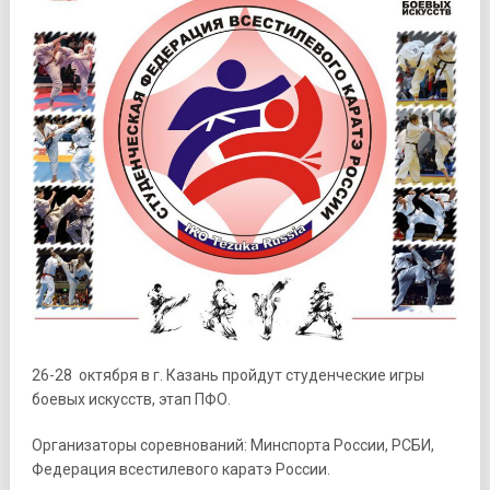
26-28 октября в г. Казань пройдут студенческие игры
боевых искусств, этап ПФО.
Организаторы соревнований: Минспорта России, РСБИ,
Федерация всестилевого каратэ России.