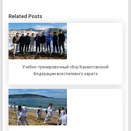
Related Posts
Учебно-тренировочный сбор Казахстанской
Федерации всестилевого каратэ