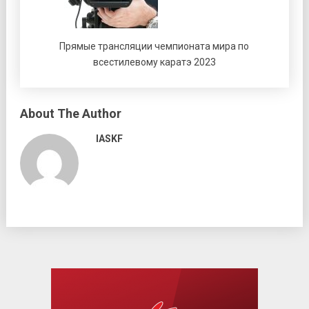
Прямые трансляции чемпионата мира по
всестилевому каратэ 2023
About The Author
IASKF