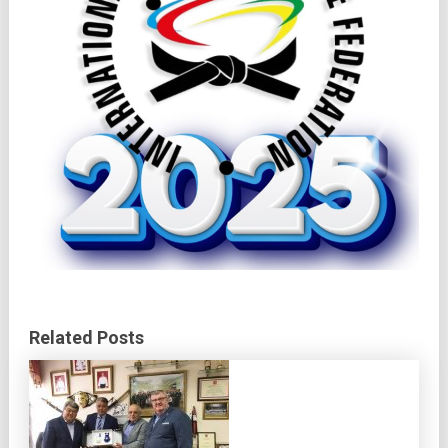
Related Posts