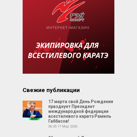
Свежие публикации
17 марта свой День Рождения
празднует Президент
международной федерации
всестилевого каратэ Рамиль
Габбасов!
06:35
17 Мар 2026