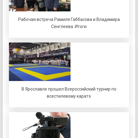
Рабочая встреча Рамиля Габбасова и Владимира
Сенглеева. Итоги
В Ярославле прошел Всероссийский турнир по
всестилевому каратэ