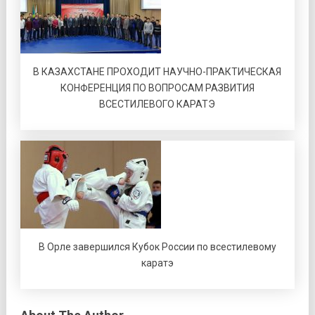
В КАЗАХСТАНЕ ПРОХОДИТ НАУЧНО-ПРАКТИЧЕСКАЯ
КОНФЕРЕНЦИЯ ПО ВОПРОСАМ РАЗВИТИЯ
ВСЕСТИЛЕВОГО КАРАТЭ
В Орле завершился Кубок России по всестилевому
каратэ