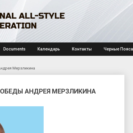
Documents
Календарь
Контакты
Черные Пояса
Андрея Мерзликина
ПОБЕДЫ АНДРЕЯ МЕРЗЛИКИНА