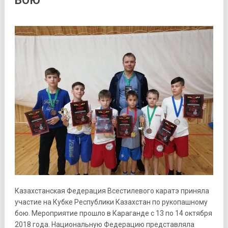
БОЮ
Казахстанская Федерация Всестилевого каратэ приняла
участие на Кубке Республики Казахстан по рукопашному
бою. Мероприятие прошло в Караганде с 13 по 14 октября
2018 года. Национальную Федерацию представляла