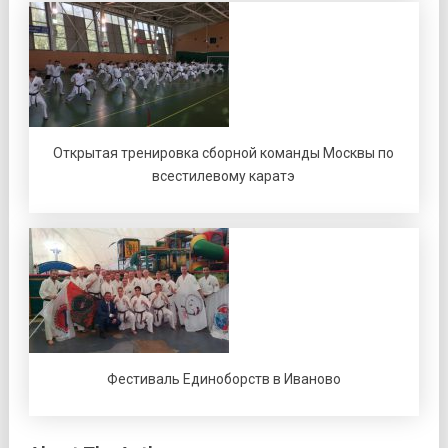
Открытая тренировка сборной команды Москвы по
всестилевому каратэ
Фестиваль Единоборств в Иваново