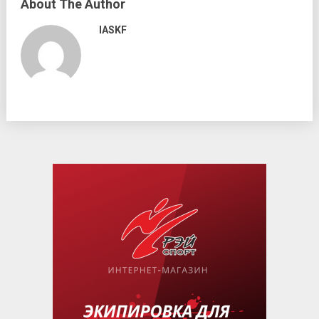
About The Author
IASKF