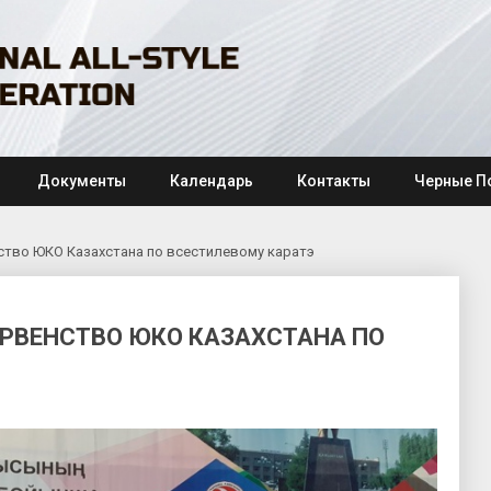
Документы
Календарь
Контакты
Черные П
ство ЮКО Казахстана по всестилевому каратэ
ЕРВЕНСТВО ЮКО КАЗАХСТАНА ПО